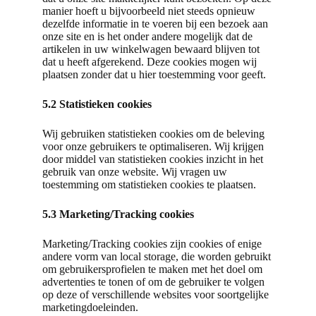
manier hoeft u bijvoorbeeld niet steeds opnieuw
dezelfde informatie in te voeren bij een bezoek aan
onze site en is het onder andere mogelijk dat de
artikelen in uw winkelwagen bewaard blijven tot
dat u heeft afgerekend. Deze cookies mogen wij
plaatsen zonder dat u hier toestemming voor geeft.
5.2 Statistieken cookies
Wij gebruiken statistieken cookies om de beleving
voor onze gebruikers te optimaliseren. Wij krijgen
door middel van statistieken cookies inzicht in het
gebruik van onze website. Wij vragen uw
toestemming om statistieken cookies te plaatsen.
5.3 Marketing/Tracking cookies
Marketing/Tracking cookies zijn cookies of enige
andere vorm van local storage, die worden gebruikt
om gebruikersprofielen te maken met het doel om
advertenties te tonen of om de gebruiker te volgen
op deze of verschillende websites voor soortgelijke
marketingdoeleinden.