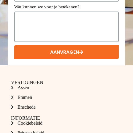
Wat kunnen we voor je betekenen?
AANVRAGEN
VESTIGINGEN
Assen
Emmen
Enschede
INFORMATIE
Cookiebeleid
Privacy beleid