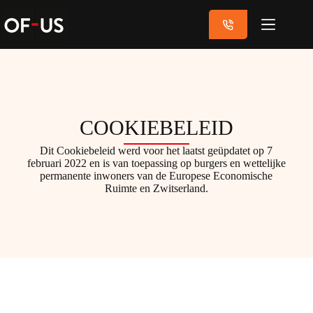
COOKIEBELEID
Dit Cookiebeleid werd voor het laatst geüpdatet op 7
februari 2022 en is van toepassing op burgers en wettelijke
permanente inwoners van de Europese Economische
Ruimte en Zwitserland.