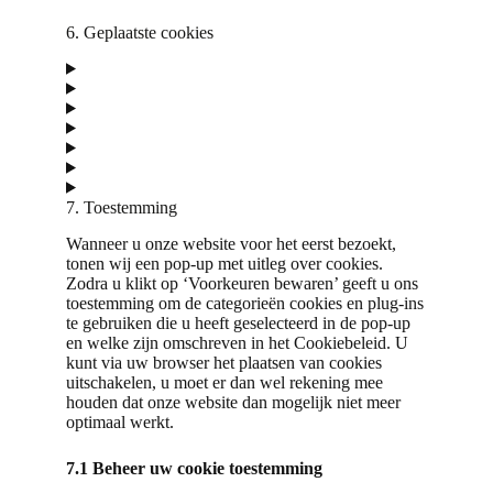
6. Geplaatste cookies
7. Toestemming
Wanneer u onze website voor het eerst bezoekt,
tonen wij een pop-up met uitleg over cookies.
Zodra u klikt op ‘Voorkeuren bewaren’ geeft u ons
toestemming om de categorieën cookies en plug-ins
te gebruiken die u heeft geselecteerd in de pop-up
en welke zijn omschreven in het Cookiebeleid. U
kunt via uw browser het plaatsen van cookies
uitschakelen, u moet er dan wel rekening mee
houden dat onze website dan mogelijk niet meer
optimaal werkt.
7.1 Beheer uw cookie toestemming