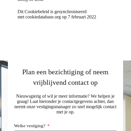
Dit Cookiebeleid is gesynchroniseerd
met
cookiedatabase.org
op 7 februari 2022
Plan een bezichtiging of neem
vrijblijvend contact op
Nieuwsgierig of wil je meer informatie? We helpen je
graag! Laat hieronder je contactgegevens achter, dan
neemt onze vestigingsmanager zo snel mogelijk contact
met je op.
Welke vestiging?