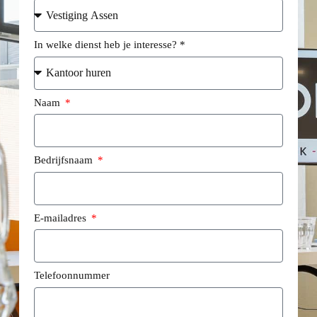
In welke dienst heb je interesse? *
Naam
Bedrijfsnaam
E-mailadres
Telefoonnummer